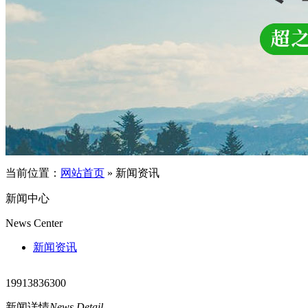
当前位置：
网站首页
»
新闻资讯
新闻中心
News Center
新闻资讯
19913836300
新闻详情
News Detail