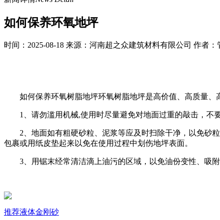
如何保养环氧地坪
时间：2025-08-18 来源：河南超之众建筑材料有限公司 作者
如何保养环氧树脂地坪环氧树脂地坪是高价值、高质量、
1、请勿滥用机械,使用时尽量避免对地面过重的敲击，不
2、地面如有粗硬砂粒、泥浆等应及时扫除干净，以免砂
包裹或用纸皮垫起来以免在使用过程中划伤地坪表面。
3、用锯末经常清洁滴上油污的区域，以免油份变性、吸
推荐
液体金刚砂