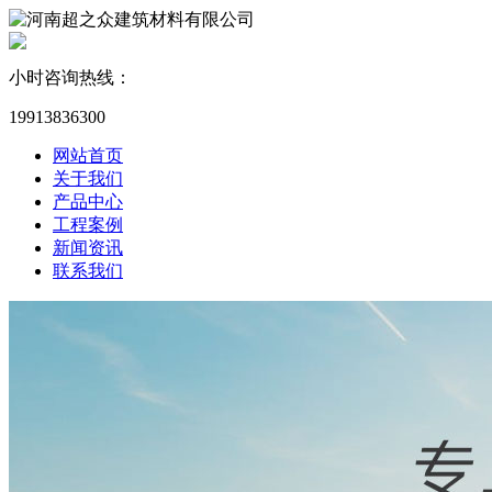
小时咨询热线：
19913836300
网站首页
关于我们
产品中心
工程案例
新闻资讯
联系我们