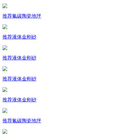
推荐
氟碳陶瓷地坪
推荐
液体金刚砂
推荐
液体金刚砂
推荐
液体金刚砂
推荐
液体金刚砂
推荐
氟碳陶瓷地坪