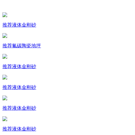
推荐
液体金刚砂
推荐
氟碳陶瓷地坪
推荐
液体金刚砂
推荐
液体金刚砂
推荐
液体金刚砂
推荐
液体金刚砂