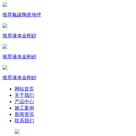
推荐
氟碳陶瓷地坪
推荐
液体金刚砂
推荐
液体金刚砂
推荐
液体金刚砂
网站首页
关于我们
产品中心
施工案例
新闻资讯
联系我们