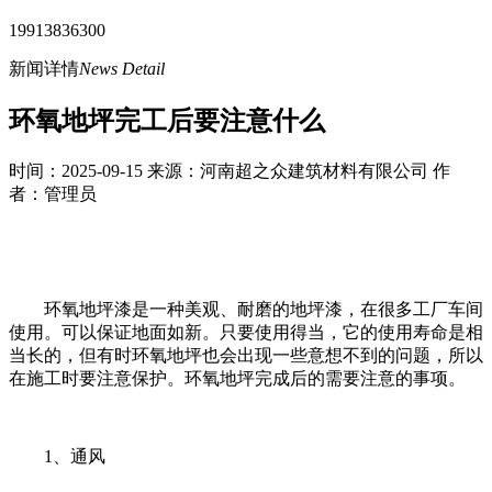
19913836300
新闻详情
News Detail
环氧地坪完工后要注意什么
时间：2025-09-15 来源：河南超之众建筑材料有限公司 作
者：管理员
环氧地坪漆是一种美观、耐磨的地坪漆，在很多工厂车间
使用。可以保证地面如新。只要使用得当，它的使用寿命是相
当长的，但有时环氧地坪也会出现一些意想不到的问题，所以
在施工时要注意保护。环氧地坪完成后的需要注意的事项。
1、通风