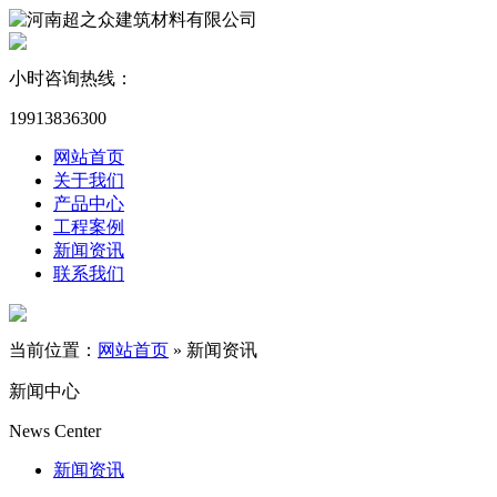
小时咨询热线：
19913836300
网站首页
关于我们
产品中心
工程案例
新闻资讯
联系我们
当前位置：
网站首页
»
新闻资讯
新闻中心
News Center
新闻资讯