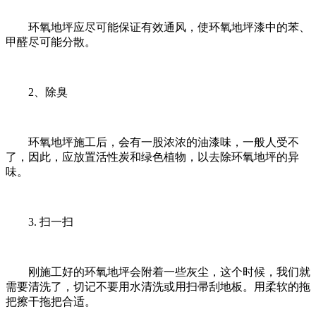
环氧地坪应尽可能保证有效通风，使环氧地坪漆中的苯、
甲醛尽可能分散。
2、除臭
环氧地坪施工后，会有一股浓浓的油漆味，一般人受不
了，因此，应放置活性炭和绿色植物，以去除环氧地坪的异
味。
3. 扫一扫
刚施工好的环氧地坪会附着一些灰尘，这个时候，我们就
需要清洗了，切记不要用水清洗或用扫帚刮地板。用柔软的拖
把擦干拖把合适。