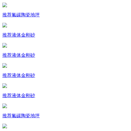
推荐
氟碳陶瓷地坪
推荐
液体金刚砂
推荐
液体金刚砂
推荐
液体金刚砂
推荐
液体金刚砂
推荐
氟碳陶瓷地坪