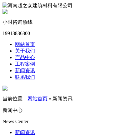
小时咨询热线：
19913836300
网站首页
关于我们
产品中心
工程案例
新闻资讯
联系我们
当前位置：
网站首页
»
新闻资讯
新闻中心
News Center
新闻资讯