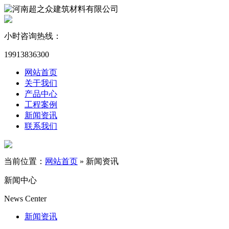
小时咨询热线：
19913836300
网站首页
关于我们
产品中心
工程案例
新闻资讯
联系我们
当前位置：
网站首页
»
新闻资讯
新闻中心
News Center
新闻资讯