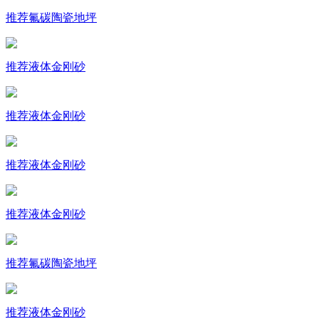
推荐
氟碳陶瓷地坪
推荐
液体金刚砂
推荐
液体金刚砂
推荐
液体金刚砂
推荐
液体金刚砂
推荐
氟碳陶瓷地坪
推荐
液体金刚砂