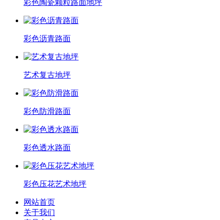
彩色陶瓷颗粒路面地坪
彩色沥青路面
艺术复古地坪
彩色防滑路面
彩色透水路面
彩色压花艺术地坪
网站首页
关于我们