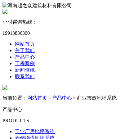
小时咨询热线：
19913836300
网站首页
关于我们
产品中心
工程案例
新闻资讯
联系我们
当前位置：
网站首页
»
产品中心
»
商业市政地坪系统
产品中心
PRODUCTS
工业厂房地坪系统
仓储物流地坪系统