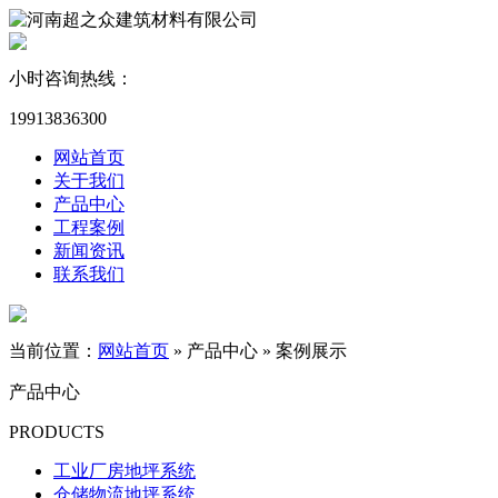
小时咨询热线：
19913836300
网站首页
关于我们
产品中心
工程案例
新闻资讯
联系我们
当前位置：
网站首页
»
产品中心
»
案例展示
产品中心
PRODUCTS
工业厂房地坪系统
仓储物流地坪系统