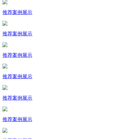
推荐
案例展示
推荐
案例展示
推荐
案例展示
推荐
案例展示
推荐
案例展示
推荐
案例展示