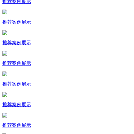
推荐
案例展示
推荐
案例展示
推荐
案例展示
推荐
案例展示
推荐
案例展示
推荐
案例展示
推荐
案例展示